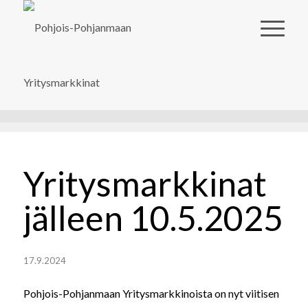
Yritysmarkkinat
jälleen 10.5.2025
17.9.2024
Pohjois-Pohjanmaan Yritysmarkkinoista on nyt viitisen